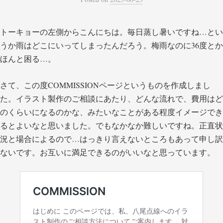
トーキョーの左側からこんにちは。毎日蒸し暑いですね…とい
うか雨はどこにいってしまったんだろう。梅雨なのに36度とか
ほんと困る…。
さて、この度COMMISSIONページというものを作成しまし
た。イラスト製作のご相談にあたり、どんな流れで、費用はど
のくらいになるのかな、みたいなことがある程度イメージでき
るとよいなと思いました。でもなかなか難しいですね。正直状
況と場合によるので…はっきり言えないところもあって申し訳
ないです。お互いに満足できるのがいいなと思っています。