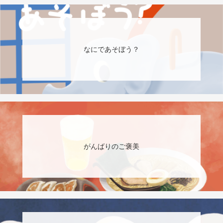
なにであそぼう？
がんばりのご褒美