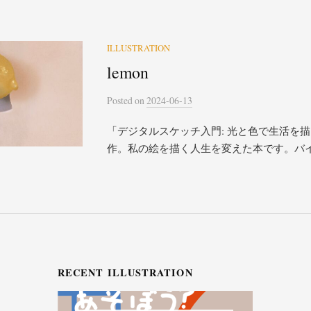
ILLUSTRATION
lemon
Posted
on
2024-06-13
「デジタルスケッチ入門: 光と色で生活を
作。私の絵を描く人生を変えた本です。バ
RECENT ILLUSTRATION