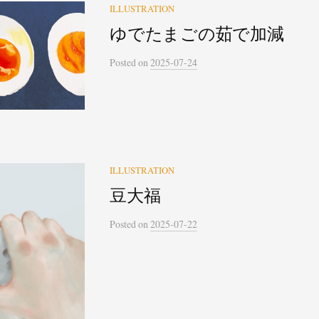
ILLUSTRATION
ゆでたまごの茹で加減
Posted
on
2025-07-24
ILLUSTRATION
豆大福
Posted
on
2025-07-22