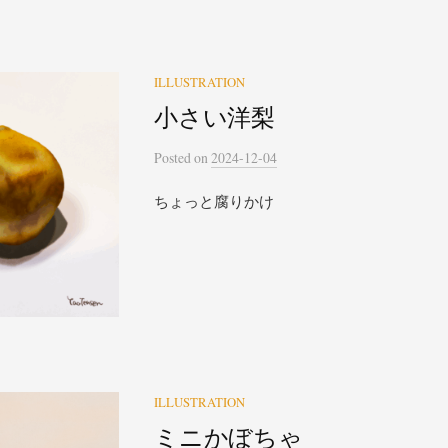
ILLUSTRATION
小さい洋梨
Posted
on
2024-12-04
ちょっと腐りかけ
ILLUSTRATION
ミニかぼちゃ