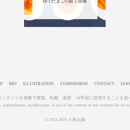
ゆでたまごの茹で加減
P
BIO
ILLUSTRATION
COMMISSION
CONTACT
GOO
コンテンツを無断で複製、転載、改変、AI学習に使用することを固
redistribution, modification, or use of the content on this website for AI trai
© 2024-2025 八尾点線