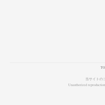
TO
当サイトの
Unauthorized reproduction, 