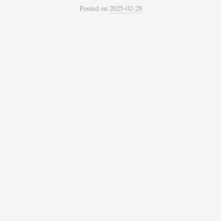
Posted
on
2025-02-28