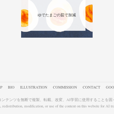
ゆでたまごの茹で加減
P
BIO
ILLUSTRATION
COMMISSION
CONTACT
GOO
コンテンツを無断で複製、転載、改変、AI学習に使用することを固
redistribution, modification, or use of the content on this website for AI trai