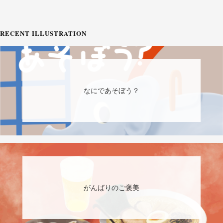
RECENT ILLUSTRATION
なにであそぼう？
がんばりのご褒美