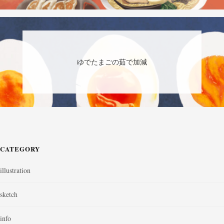
ゆでたまごの茹で加減
CATEGORY
illustration
sketch
info